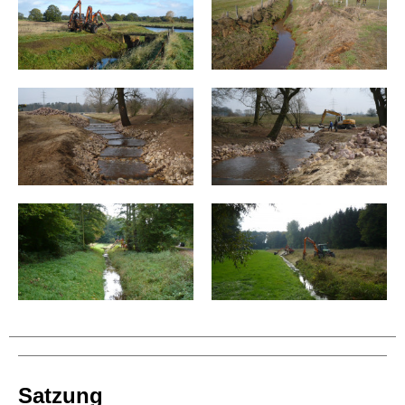
Satzung